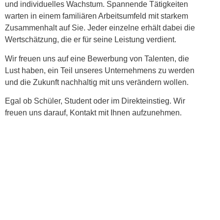
und individuelles Wachstum. Spannende Tätigkeiten
warten in einem familiären Arbeitsumfeld mit starkem
Zusammenhalt auf Sie. Jeder einzelne erhält dabei die
Wertschätzung, die er für seine Leistung verdient.
Wir freuen uns auf eine Bewerbung von Talenten, die
Lust haben, ein Teil unseres Unternehmens zu werden
und die Zukunft nachhaltig mit uns verändern wollen.
Egal ob Schüler, Student oder im Direkteinstieg. Wir
freuen uns darauf, Kontakt mit Ihnen aufzunehmen.