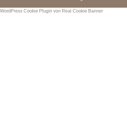
WordPress Cookie Plugin von Real Cookie Banner