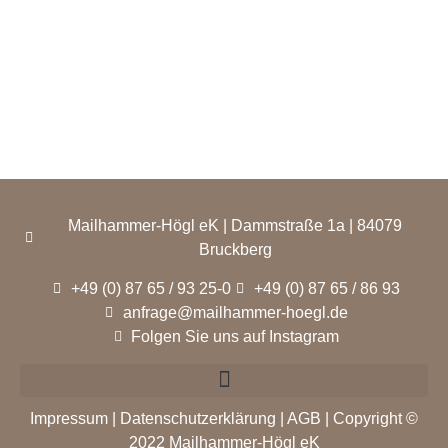
Mailhammer-Högl eK | Dammstraße 1a | 84079
Bruckberg
+49 (0) 87 65 / 93 25-0
+49 (0) 87 65 / 86 93
anfrage@mailhammer-hoegl.de
Folgen Sie uns auf Instagram
Impressum
|
Datenschutzerklärung
|
AGB
| Copyright ©
2022 Mailhammer-Högl eK