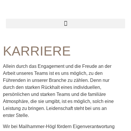
KARRIERE
Allein durch das Engagement und die Freude an der
Arbeit unseres Teams ist es uns möglich, zu den
Führenden in unserer Branche zu zählen. Denn nur
durch den starken Rückhalt eines individuellen,
persönlichen und starken Teams und die familiäre
Atmosphäre, die sie umgibt, ist es möglich, solch eine
Leistung zu bringen. Leidenschaft steht bei uns an
erster Stelle.
Wir bei Mailhammer-Högl fördern Eigenverantwortung